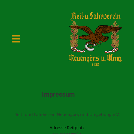
Impressum
Reit- und Fahrverein Neuengörs und Umgebung e.V.
Adresse Reitplatz